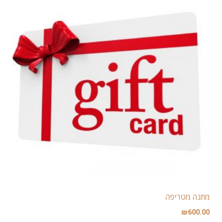
מתנה מטריפה
₪
600.00