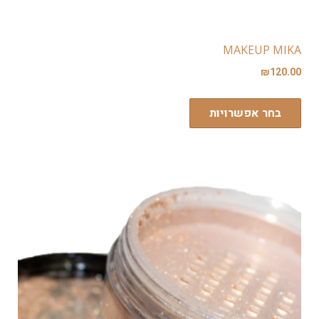
MAKEUP MIKA
₪
120.00
בחר אפשרויות