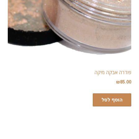
פודרה אבקה מיקה
₪
85.00
הוסף לסל