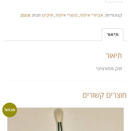
קטגוריות:
אביזרי איפור
,
מוצרי איפור
,
תיקים
תגית:
zuca
תיאור
תיאור
תיק ספורטיבי
מוצרים קשורים
מבצע!