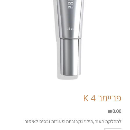
פריימר 4 K
₪
0.00
להחלקת העור ,מילוי נקבוביות פעורות ובסיס לאיפור