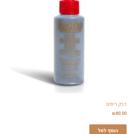
דבק ריסים
₪
80.00
הוסף לסל