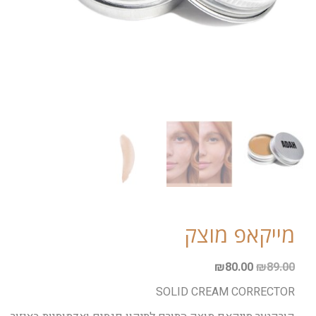
מייקאפ מוצק
₪
80.00
₪
89.00
SOLID CREAM CORRECTOR