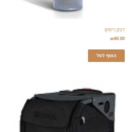
דבק ריסים
₪
80.00
הוסף לסל