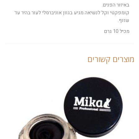
באיזור הפנים.
קומפקטי וקל לנשיאה מגיע בגוון אוניברסלי לעור בהיר עד
שזוף.
מכיל 10 גרם
מוצרים קשורים