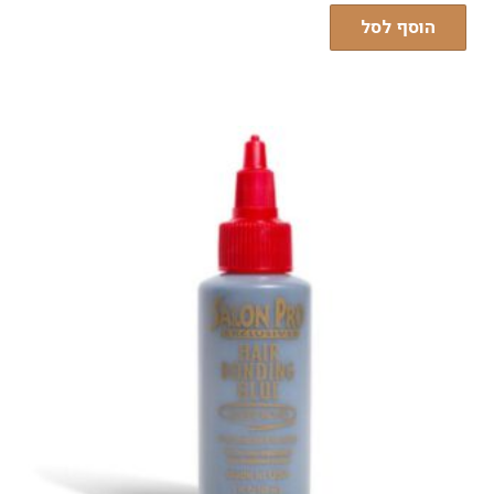
הוסף לסל