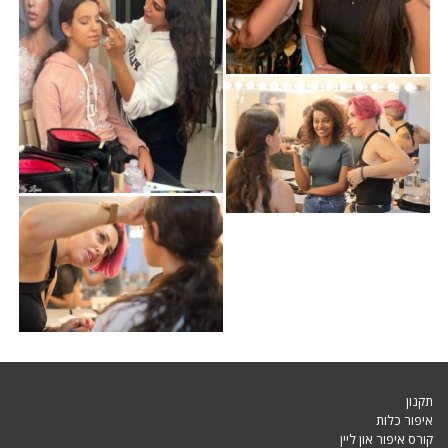
תקנון
איפור כלות
קורס איפור און ליין